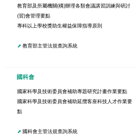
教育部及所屬機關(構)辦理各類會議講習訓練與研討
(習)會管理要點
專科以上學校獎助生權益保障指導原則
⬈
教育部主管法規查詢系統
國科會
國家科學及技術委員會補助專題研究計畫作業要點
國家科學及技術委員會補助延攬客座科技人才作業要
點
⬈
國科會主管法規查詢系統