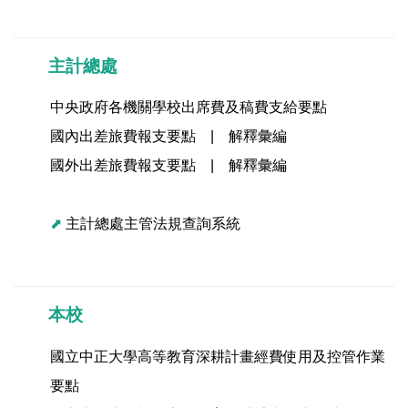
主計總處
中央政府各機關學校出席費及稿費支給要點
國內出差旅費報支要點
|
解釋彙編
國外出差旅費報支要點
|
解釋彙編
⬈
主計總處主管法規查詢系統
本校
國立中正大學高等教育深耕計畫經費使用及控管作業
要點